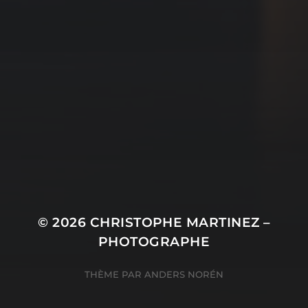
© 2026
CHRISTOPHE MARTINEZ –
PHOTOGRAPHE
THÈME PAR
ANDERS NORÉN