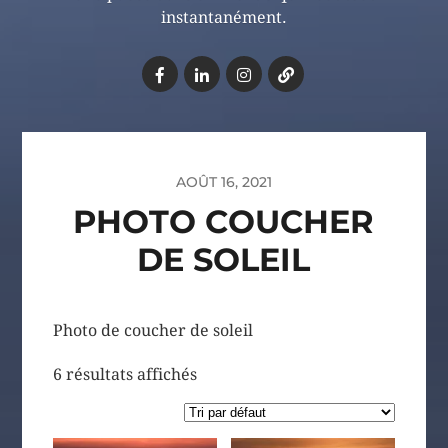
instantanément.
AOÛT 16, 2021
PHOTO COUCHER
DE SOLEIL
Photo de coucher de soleil
6 résultats affichés