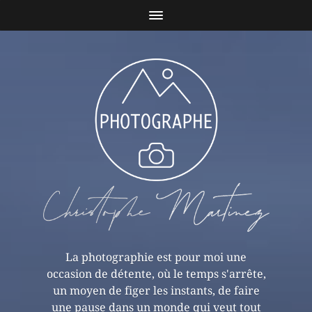
La photographie est pour moi une
occasion de détente, où le temps s'arrête,
un moyen de figer les instants, de faire
une pause dans un monde qui veut tout