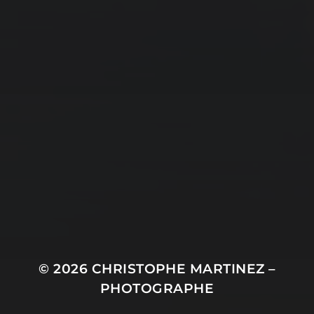
© 2026
CHRISTOPHE MARTINEZ –
PHOTOGRAPHE