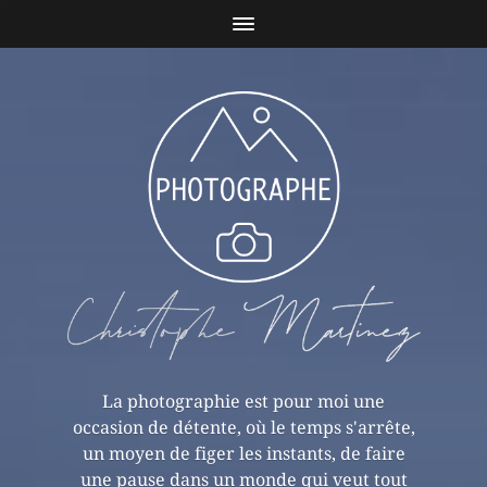
La photographie est pour moi une
occasion de détente, où le temps s'arrête,
un moyen de figer les instants, de faire
une pause dans un monde qui veut tout