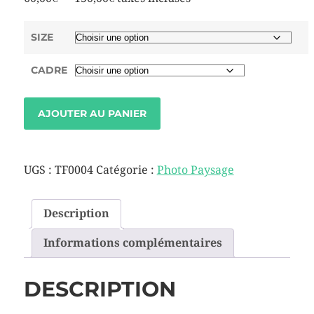
SIZE
CADRE
AJOUTER AU PANIER
UGS :
TF0004
Catégorie :
Photo Paysage
Description
Informations complémentaires
DESCRIPTION