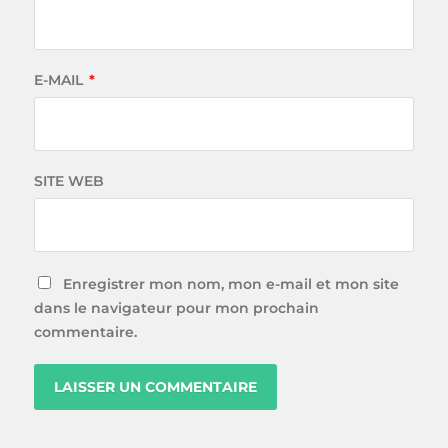
E-MAIL
*
SITE WEB
Enregistrer mon nom, mon e-mail et mon site
dans le navigateur pour mon prochain
commentaire.