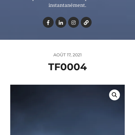
instantanément.
AOÛT 17, 2021
TF0004