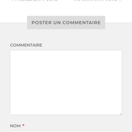
POSTER UN COMMENTAIRE
COMMENTAIRE
NOM
*