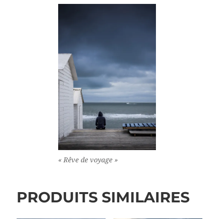
« Rêve de voyage »
PRODUITS SIMILAIRES