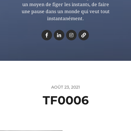
un moyen de figer les instants, de faire
une pause dans un monde qui veut tout
instantanément.
AOÛT 23, 2021
TF0006