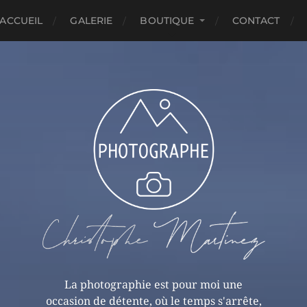
ACCUEIL
GALERIE
BOUTIQUE
CONTACT
La photographie est pour moi une
occasion de détente, où le temps s'arrête,