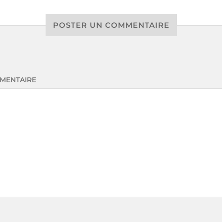
POSTER UN COMMENTAIRE
MENTAIRE