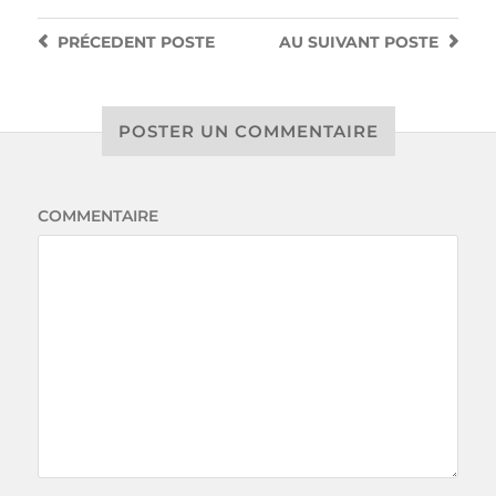
PRÉCEDENT
POSTE
AU SUIVANT
POSTE
POSTER UN COMMENTAIRE
COMMENTAIRE