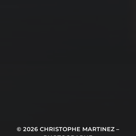
© 2026
CHRISTOPHE MARTINEZ –