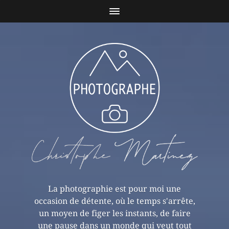
La photographie est pour moi une
occasion de détente, où le temps s'arrête,
un moyen de figer les instants, de faire
une pause dans un monde qui veut tout