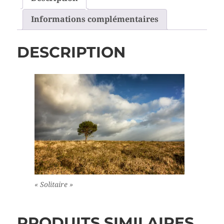
Informations complémentaires
DESCRIPTION
« Solitaire »
PRODUITS SIMILAIRES