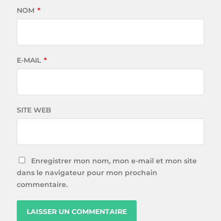
NOM
*
E-MAIL
*
SITE WEB
Enregistrer mon nom, mon e-mail et mon site
dans le navigateur pour mon prochain
commentaire.