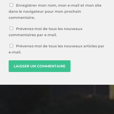
Enregistrer mon nom, mon e-mail et mon site
dans le navigateur pour mon prochain
commentaire.
Prévenez-moi de tous les nouveaux
commentaires par e-mail.
Prévenez-moi de tous les nouveaux articles par
e-mail.