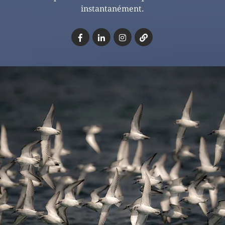
instantanément.