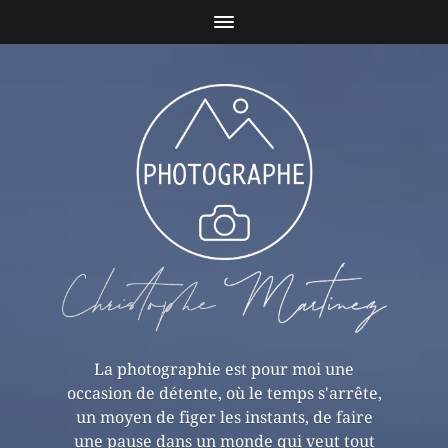
La photographie est pour moi une
occasion de détente, où le temps s'arrête,
un moyen de figer les instants, de faire
une pause dans un monde qui veut tout