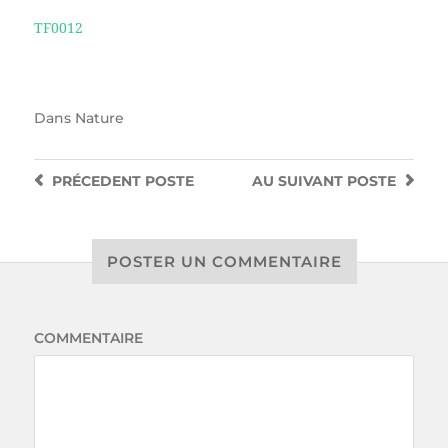
TF0012
Dans
Nature
PRÉCEDENT
POSTE
AU SUIVANT
POSTE
POSTER UN COMMENTAIRE
COMMENTAIRE