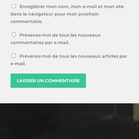
Enregistrer mon nom, mon e-mail et mon site
dans le navigateur pour mon prochain
commentaire.
Prévenez-moi de tous les nouveaux
commentaires par e-mail.
Prévenez-moi de tous les nouveaux articles par
e-mail.