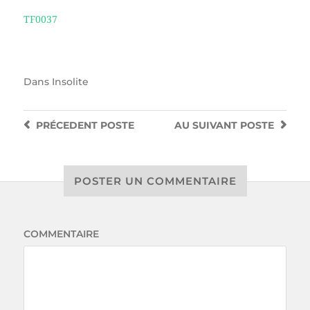
TF0037
Dans
Insolite
PRÉCEDENT
POSTE
AU SUIVANT
POSTE
POSTER UN COMMENTAIRE
COMMENTAIRE