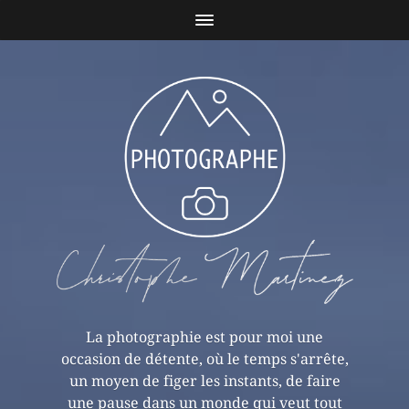
La photographie est pour moi une
occasion de détente, où le temps s'arrête,
un moyen de figer les instants, de faire
une pause dans un monde qui veut tout