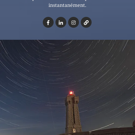
instantanément.