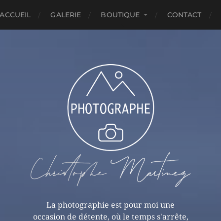
ACCUEIL
GALERIE
BOUTIQUE
CONTACT
La photographie est pour moi une
occasion de détente, où le temps s'arrête,