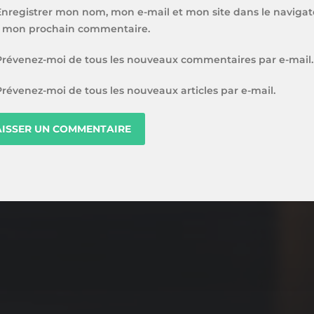
Enregistrer mon nom, mon e-mail et mon site dans le navigat
 mon prochain commentaire.
Prévenez-moi de tous les nouveaux commentaires par e-mail.
Prévenez-moi de tous les nouveaux articles par e-mail.