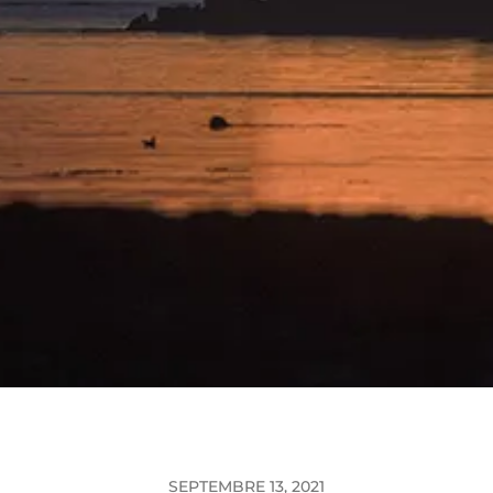
SEPTEMBRE 13, 2021