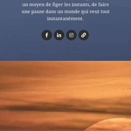
un moyen de figer les instants, de faire
une pause dans un monde qui veut tout
instantanément.