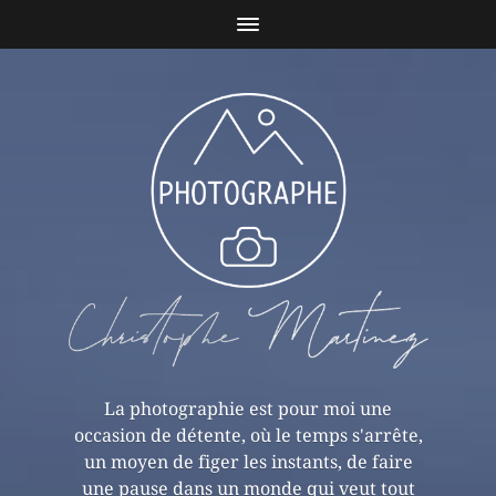
La photographie est pour moi une
occasion de détente, où le temps s'arrête,
un moyen de figer les instants, de faire
une pause dans un monde qui veut tout