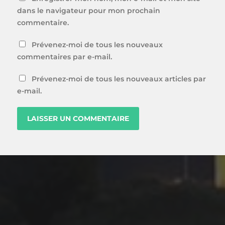
dans le navigateur pour mon prochain
commentaire.
Prévenez-moi de tous les nouveaux
commentaires par e-mail.
Prévenez-moi de tous les nouveaux articles par
e-mail.