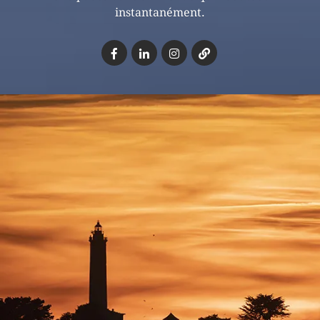
instantanément.